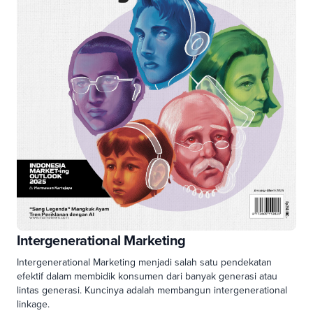
Intergenerational Marketing
Intergenerational Marketing menjadi salah satu pendekatan
efektif dalam membidik konsumen dari banyak generasi atau
lintas generasi. Kuncinya adalah membangun intergenerational
linkage.