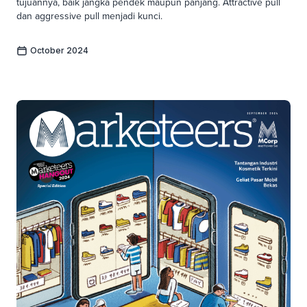
tujuannya, baik jangka pendek maupun panjang. Attractive pull
dan aggressive pull menjadi kunci.
October 2024