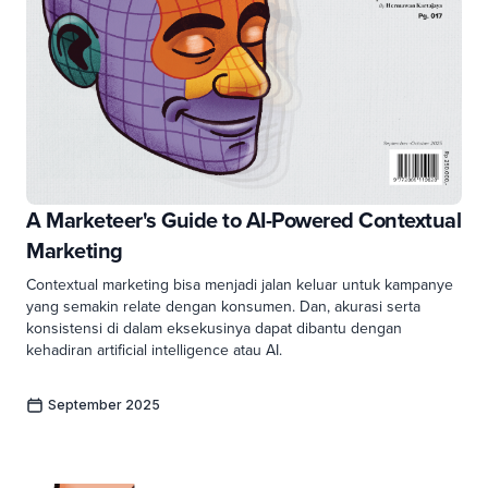
A Marketeer's Guide to AI-Powered Contextual
Marketing
Contextual marketing bisa menjadi jalan keluar untuk kampanye
yang semakin relate dengan konsumen. Dan, akurasi serta
konsistensi di dalam eksekusinya dapat dibantu dengan
kehadiran artificial intelligence atau AI.
September 2025