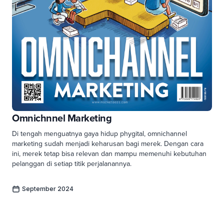
Omnichnnel Marketing
Di tengah menguatnya gaya hidup phygital, omnichannel
marketing sudah menjadi keharusan bagi merek. Dengan cara
ini, merek tetap bisa relevan dan mampu memenuhi kebutuhan
pelanggan di setiap titik perjalanannya.
September 2024