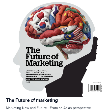
The Future of marketing
Marketing Now and Future - From an Asian perspective