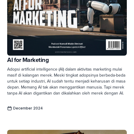
AI for Marketing
Adopsi artificial intelligence (AI) dalam aktivitas marketing mulai
masif di kalangan merek. Meski tingkat adopsinya berbeda-beda
untuk setiap industri, AI sudah tentu menjadi keharusan di masa
depan. Memang AI tak akan menggantikan manusia. Tapi merek
tanpa AI akan digantikan dan dikalahkan oleh merek dengan AI.
December 2024