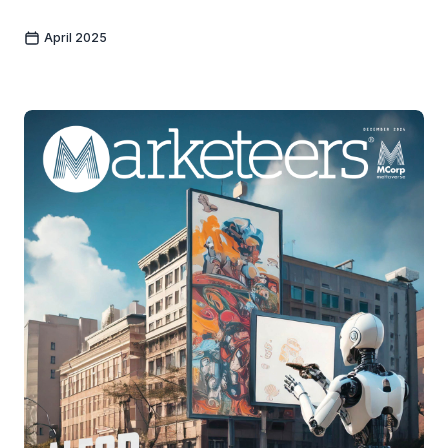
April 2025