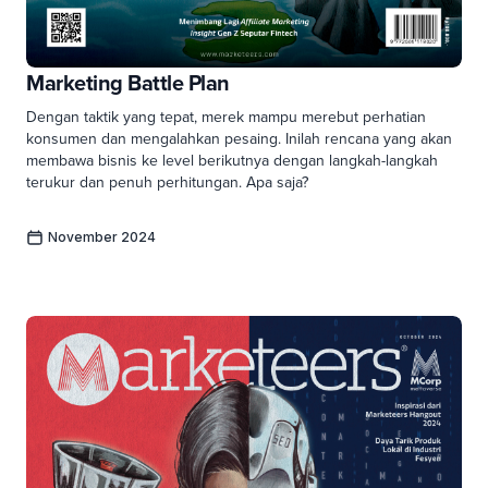
Marketing Battle Plan
Dengan taktik yang tepat, merek mampu merebut perhatian
konsumen dan mengalahkan pesaing. Inilah rencana yang akan
membawa bisnis ke level berikutnya dengan langkah-langkah
terukur dan penuh perhitungan. Apa saja?
November 2024