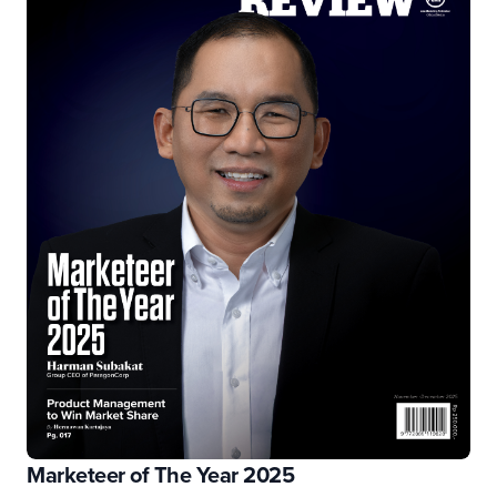
Marketeer of The Year 2025