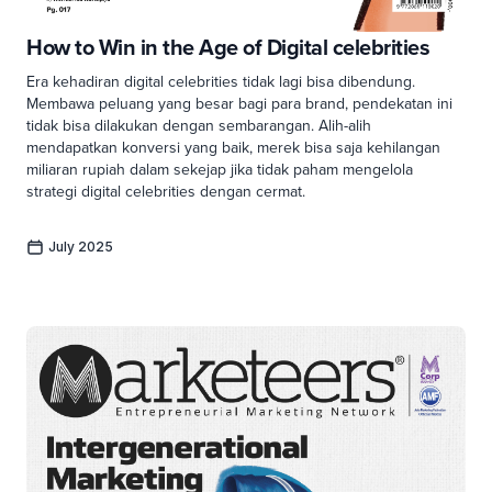
How to Win in the Age of Digital celebrities
Era kehadiran digital celebrities tidak lagi bisa dibendung.
Membawa peluang yang besar bagi para brand, pendekatan ini
tidak bisa dilakukan dengan sembarangan. Alih-alih
mendapatkan konversi yang baik, merek bisa saja kehilangan
miliaran rupiah dalam sekejap jika tidak paham mengelola
strategi digital celebrities dengan cermat.
July 2025