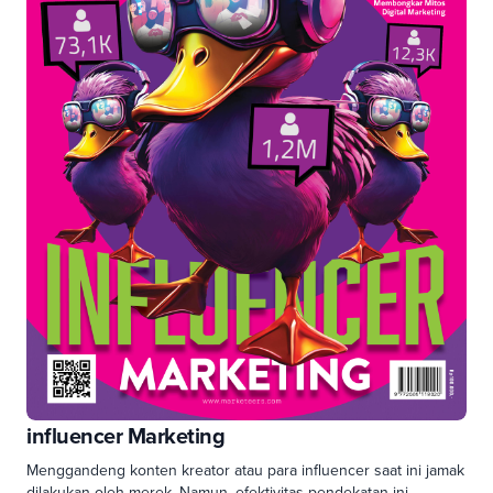
influencer Marketing
Menggandeng konten kreator atau para influencer saat ini jamak
dilakukan oleh merek. Namun, efektivitas pendekatan ini