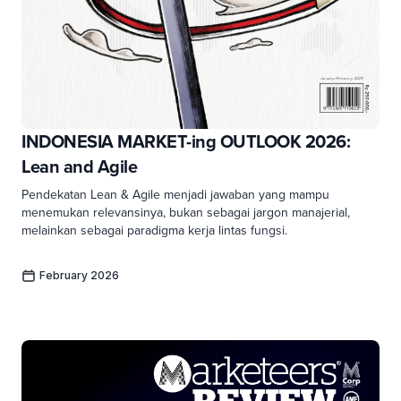
INDONESIA MARKET-ing OUTLOOK 2026:
Lean and Agile
Pendekatan Lean & Agile menjadi jawaban yang mampu
menemukan relevansinya, bukan sebagai jargon manajerial,
melainkan sebagai paradigma kerja lintas fungsi.
February 2026