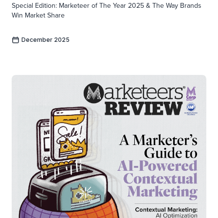
Special Edition: Marketeer of The Year 2025 & The Way Brands
Win Market Share
December 2025