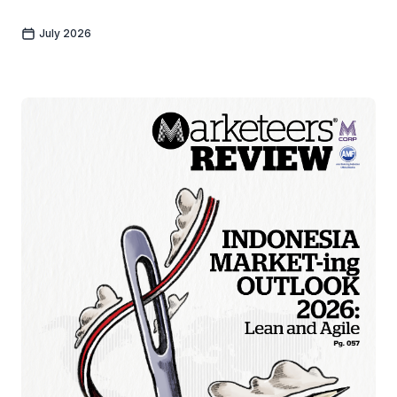
July 2026