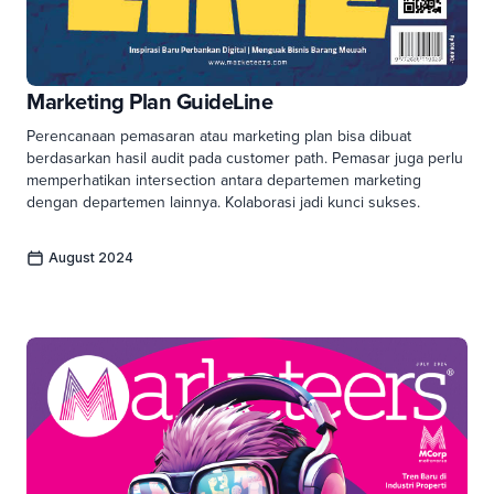
Marketing Plan GuideLine
Perencanaan pemasaran atau marketing plan bisa dibuat
berdasarkan hasil audit pada customer path. Pemasar juga perlu
memperhatikan intersection antara departemen marketing
dengan departemen lainnya. Kolaborasi jadi kunci sukses.
August 2024