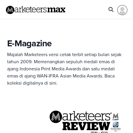
E-Magazine
Majalah Marketeers versi cetak terbit setiap bulan sejak
tahun 2009. Memenangkan sepuluh medali emas di
ajang Indonesia Print Media Awards dan satu medali
emas di ajang WAN-IFRA Asian Media Awards. Baca
koleksi digitalnya di sini.