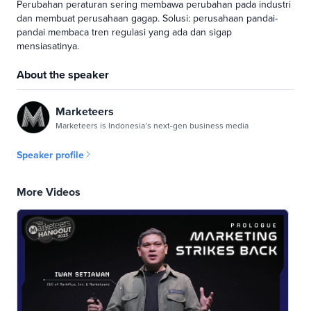
Perubahan peraturan sering membawa perubahan pada industri
dan membuat perusahaan gagap. Solusi: perusahaan pandai-
pandai membaca tren regulasi yang ada dan sigap
mensiasatinya.
About the speaker
Marketeers
Marketeers is Indonesia’s next-gen business media
Speaker profile
More Videos