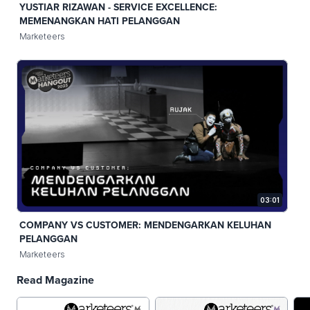
YUSTIAR RIZAWAN - SERVICE EXCELLENCE:
MEMENANGKAN HATI PELANGGAN
Marketeers
03:01
COMPANY VS CUSTOMER: MENDENGARKAN KELUHAN
PELANGGAN
Marketeers
Read Magazine