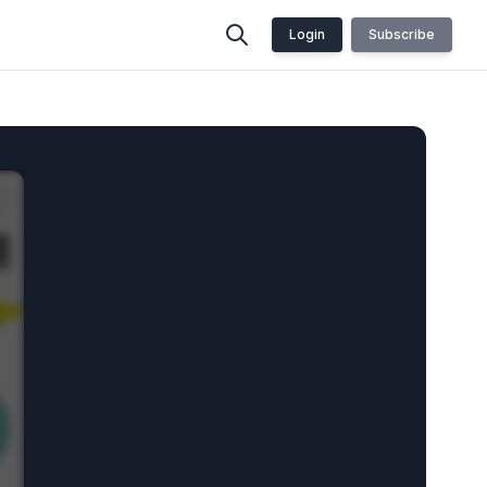
Login
Subscribe