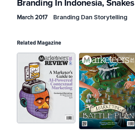
Branding In Indonesia, Snake
March 2017
Branding Dan Storytelling
Related Magazine