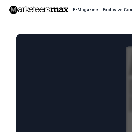
E-Magazine
Exclusive Con