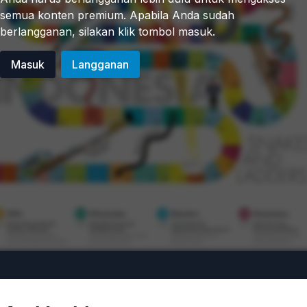
semua konten premium. Apabila Anda sudah
berlangganan, silakan klik tombol masuk.
Masuk
Langganan