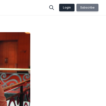
Login
Subscribe