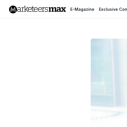
E-Magazine
Exclusive Con