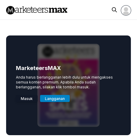
MarketeersMAX
Anda harus berlangganan lebih dulu untuk mengakses
semua konten premium. Apabila Anda sudah
berlangganan, silakan klik tombol masuk.
Masuk
Langganan