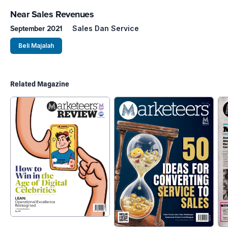
Near Sales Revenues
September 2021
Sales Dan Service
Beli Majalah
Related Magazine