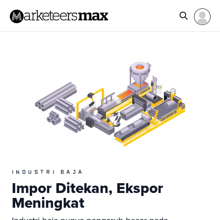
INDUSTRI BAJA
Impor Ditekan, Ekspor
Meningkat