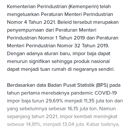
Kementerian Perindustrian (Kemenperin) telah
mengeluarkan Peraturan Menteri Perindustrian
Nomor 4 Tahun 2021. Beleid tersebut merupakan
penyempurnaan dari Peraturan Menteri
Perindustrian Nomor 1 Tahun 2019 dan Peraturan
Menteri Perindustrian Nomor 32 Tahun 2019.
Dengan adanya aturan baru, impor baja dapat
menurun signifikan sehingga produk nasional
dapat menjadi tuan rumah di negaranya sendiri.
Berdasarkan data Badan Pusat Statistik (BPS) pada
tahun pertama merebaknya pandemic COVID-19
impor baja turun 29,69% menjadi 11,35 juta ton dari
yang sebelumnya sebesar 16,15 juta ton. Namun
sepanjang tahun 2021, impor kembali meningkat
sebesar 14,81%, menjadi 13,04 juta. Kabar baiknya,