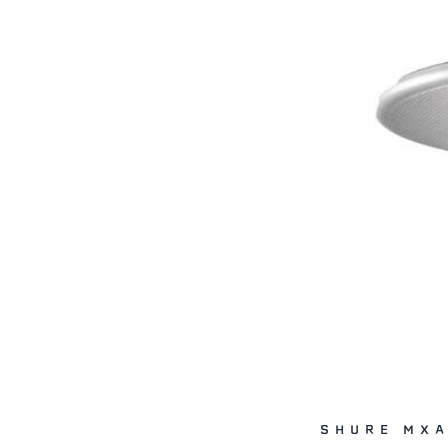
SHURE MX