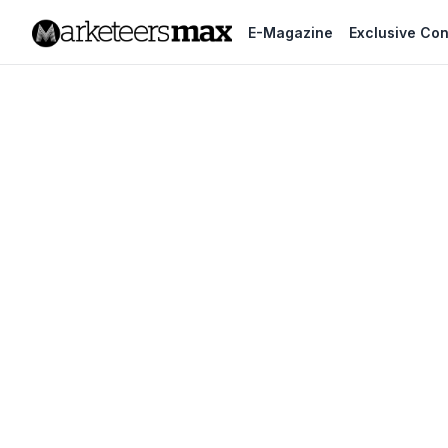
E-Magazine
Exclusive Con