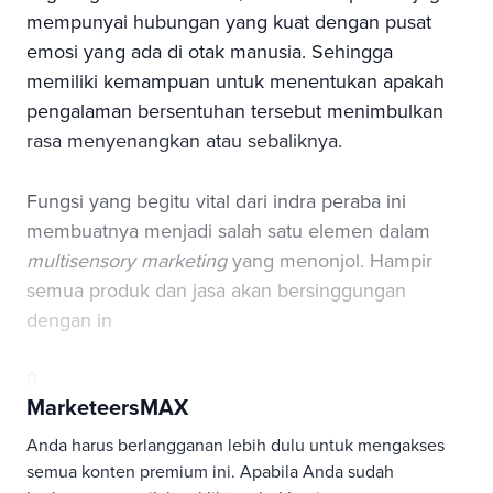
mempunyai hubungan yang kuat dengan pusat
emosi yang ada di otak manusia. Sehingga
memiliki kemampuan untuk menentukan apakah
pengalaman bersentuhan tersebut menimbulkan
rasa menyenangkan atau sebaliknya.
Fungsi yang begitu vital dari indra peraba ini
membuatnya menjadi salah satu elemen dalam
multisensory marketing
yang menonjol. Hampir
semua produk dan jasa akan bersinggungan
dengan in
0
MarketeersMAX
Anda harus berlangganan lebih dulu untuk mengakses
semua konten premium ini. Apabila Anda sudah