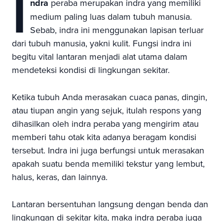
I
ndra
peraba merupakan indra yang memiliki
medium paling luas dalam tubuh manusia.
Sebab, indra ini menggunakan lapisan terluar
dari tubuh manusia, yakni kulit. Fungsi indra ini
begitu vital lantaran menjadi alat utama dalam
mendeteksi kondisi di lingkungan sekitar.
Ketika tubuh Anda merasakan cuaca panas, dingin,
atau tiupan angin yang sejuk, itulah respons yang
dihasilkan oleh indra peraba yang mengirim atau
memberi tahu otak kita adanya beragam kondisi
tersebut. Indra ini juga berfungsi untuk merasakan
apakah suatu benda memiliki tekstur yang lembut,
halus, keras, dan lainnya.
Lantaran bersentuhan langsung dengan benda dan
lingkungan di sekitar kita, maka indra peraba juga