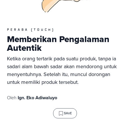
PERABA (TOUCH)
Memberikan Pengalaman
Autentik
Ketika orang tertarik pada suatu produk, tanpa ia
sadari alam bawah sadar akan mendorong untuk
menyentuhnya. Setelah itu, muncul dorongan
untuk memiliki produk tersebut.
Oleh
Ign. Eko Adiwaluyo
SAVE