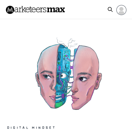
DIGITAL MINDSET