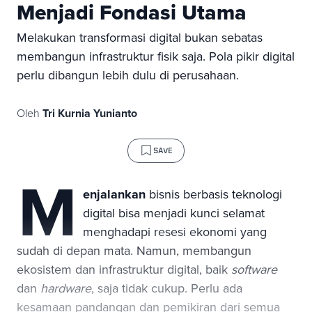
Menjadi Fondasi Utama
Melakukan transformasi digital bukan sebatas
membangun infrastruktur fisik saja. Pola pikir digital
perlu dibangun
lebih dulu di perusahaan.
Oleh
Tri Kurnia Yunianto
SAVE
M
enjalankan
bisnis berbasis teknologi
digital bisa menjadi kunci selamat
menghadapi resesi ekonomi yang
sudah di depan mata. Namun, membangun
ekosistem dan infrastruktur digital, baik
software
dan
hardware
, saja tidak cukup. Perlu ada
kesamaan pandangan dan pemikiran dari semua