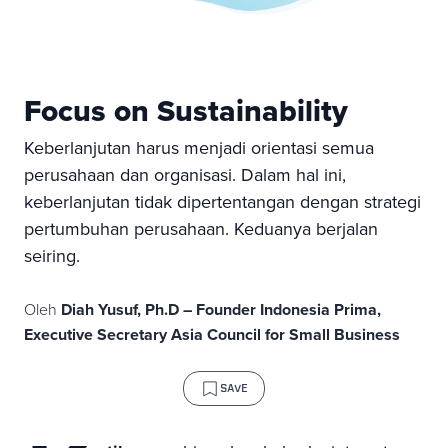
Focus on Sustainability
Keberlanjutan harus menjadi orientasi semua
perusahaan dan organisasi. Dalam hal ini,
keberlanjutan tidak dipertentangan dengan strategi
pertumbuhan perusahaan. Keduanya berjalan
seiring.
Oleh
Diah Yusuf, Ph.D – Founder Indonesia Prima,
Executive Secretary Asia Council for Small Business
SAVE