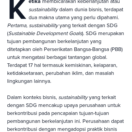
K
etika
membicarakan keberlanjutan atau
sustainability
dalam dunia bisnis, terdapat
dua makna utama yang perlu dipahami.
Pertama, sustainability
yang terkait dengan SDG
(
Sustainable Development Goals
). SDG merupakan
tujuan pembangunan berkelanjutan yang
ditetapkan oleh Perserikatan Bangsa-Bangsa (PBB)
untuk mengatasi berbagai tantangan global.
Terdapat 17 hal termasuk kemiskinan, kelaparan,
ketidaksetaraan, perubahan iklim, dan masalah
lingkungan lainnya.
Dalam konteks bisnis,
sustainability
yang terkait
dengan SDG mencakup upaya perusahaan untuk
berkontribusi pada pencapaian tujuan-tujuan
pembangunan berkelanjutan ini. Perusahaan dapat
berkontribusi dengan mengadopsi praktik bisnis