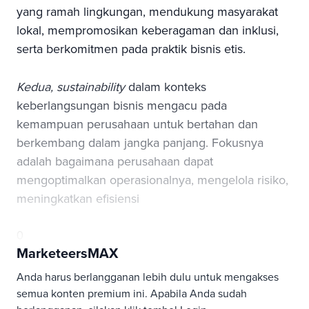
yang ramah lingkungan, mendukung masyarakat
lokal, mempromosikan keberagaman dan inklusi,
serta berkomitmen pada praktik bisnis etis.
Kedua, sustainability
dalam konteks
keberlangsungan bisnis mengacu pada
kemampuan perusahaan untuk bertahan dan
berkembang dalam jangka panjang. Fokusnya
adalah bagaimana perusahaan dapat
mengoptimalkan operasionalnya, mengelola risiko,
meningkatkan efisiensi
0
MarketeersMAX
Anda harus berlangganan lebih dulu untuk mengakses
semua konten premium ini. Apabila Anda sudah