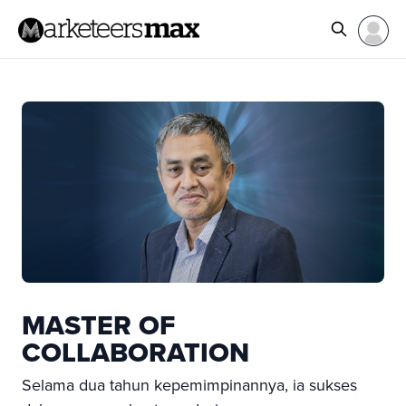
MASTER OF
COLLABORATION
Selama dua tahun kepemimpinannya, ia sukses