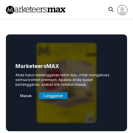
MarketeersMAX
Anda harus berlangganan lebih dulu untuk mengakses
semua konten premium. Apabila Anda sudah
berlangganan, silakan klik tombol masuk.
Masuk
Langganan