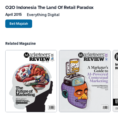
O2O Indonesia The Land Of Retail Paradox
April 2015
Everything Digital
Beli Majalah
Related Magazine