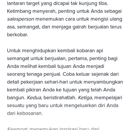
lantaran target yang dicapai tak kunjung tiba.
Ketimbang menyerah, penting untuk Anda sebagai
salesperson
menemukan cara untuk mengisi ulang
asa, semangat, dan menjaga gairah berjualan terus
berkobar.
Untuk menghidupkan kembali kobaran api
semangat untuk berjualan, pertama, penting bagi
Anda melihat kembali tujuan Anda menjadi
seorang tenaga penjual. Coba keluar sejenak dari
detail pekerjaan sehari-hari untuk menyambungkan
kembali pikiran Anda ke tujuan yang telah Anda
bangun.
Kedua
, beristirahatlah.
Ketiga
, mempelajari
sesuatu yang baru untuk mengeluarkan diri Anda
dari kebosanan.
Keempat
, menemukan inspirasi baru dari