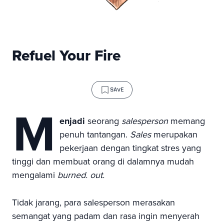
Refuel Your Fire
SAVE
M
enjadi
seorang
salesperson
memang
penuh tantangan.
Sales
merupakan
pekerjaan dengan tingkat stres yang
tinggi dan membuat orang di dalamnya mudah
mengalami
burned. out.
Tidak jarang, para salesperson merasakan
semangat yang padam dan rasa ingin menyerah