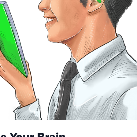
e Your Brain