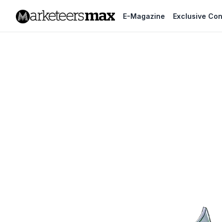
E-Magazine
Exclusive Con