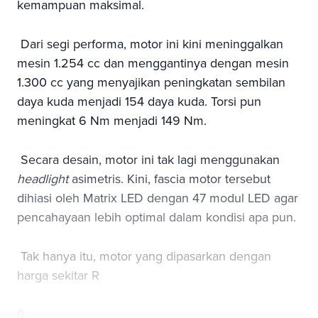
kemampuan maksimal.
Dari segi performa, motor ini kini meninggalkan
mesin 1.254 cc dan menggantinya dengan mesin
1.300 cc yang menyajikan peningkatan sembilan
daya kuda menjadi 154 daya kuda. Torsi pun
meningkat 6 Nm menjadi 149 Nm.
Secara desain, motor ini tak lagi menggunakan
headlight
asimetris. Kini, fascia motor tersebut
dihiasi oleh Matrix LED dengan 47 modul LED agar
pencahayaan lebih optimal dalam kondisi apa pun.
Tak hanya itu, motor yang dipasarkan dengan
harga sekitar R
0