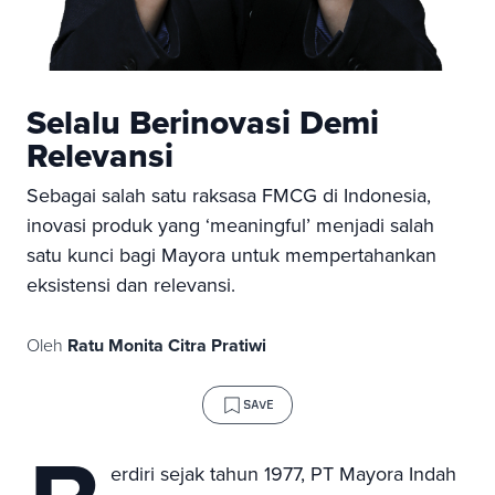
Selalu Berinovasi Demi
Relevansi
Sebagai salah satu raksasa FMCG di Indonesia,
inovasi produk yang ‘meaningful’ menjadi salah
satu kunci bagi Mayora untuk mempertahankan
eksistensi dan relevansi.
Oleh
Ratu Monita Citra Pratiwi
SAVE
erdiri sejak tahun 1977, PT Mayora Indah