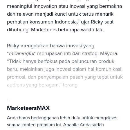
meaningful innovation atau inovasi yang bermakna
dan relevan menjadi kunci untuk terus menarik
perhatian konsumen Indonesia,” ujar Ricky saat
dihubungi Marketeers beberapa waktu lalu.
Ricky mengatakan bahwa inovasi yang
"
meaningful
" merupakan inti dari strategi Mayora.
“Tidak hanya berfokus pada peluncuran produk
baru, melainkan juga inovasi dalam hal komunikasi,
promosi, dan penyampaian pesan yang tepat untuk
audiens yang beragam,” terang
0
MarketeersMAX
Anda harus berlangganan lebih dulu untuk mengakses
semua konten premium ini. Apabila Anda sudah