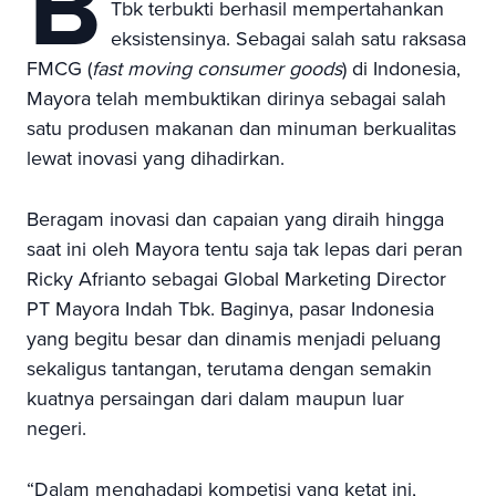
B
Tbk terbukti berhasil mempertahankan
eksistensinya. Sebagai salah satu raksasa
FMCG (
fast moving consumer goods
) di Indonesia,
Mayora telah membuktikan dirinya sebagai salah
satu produsen makanan dan minuman berkualitas
lewat inovasi yang dihadirkan.
Beragam inovasi dan capaian yang diraih hingga
saat ini oleh Mayora tentu saja tak lepas dari peran
Ricky Afrianto sebagai Global Marketing Director
PT Mayora Indah Tbk. Baginya, pasar Indonesia
yang begitu besar dan dinamis menjadi peluang
sekaligus tantangan, terutama dengan semakin
kuatnya persaingan dari dalam maupun luar
negeri.
“Dalam menghadapi kompetisi yang ketat ini,