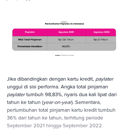
Jika dibandingkan dengan kartu kredit,
paylater
unggul di sisi performa. Angka total pinjaman
paylater
tumbuh 98,83%, nyaris dua kali lipat dari
tahun ke tahun (
year-on-year
). Sementara,
pertumbuhan total pinjaman kartu kredit tumbuh
36% dari tahun ke tahun, terhitung periode
September 2021 hingga September 2022.