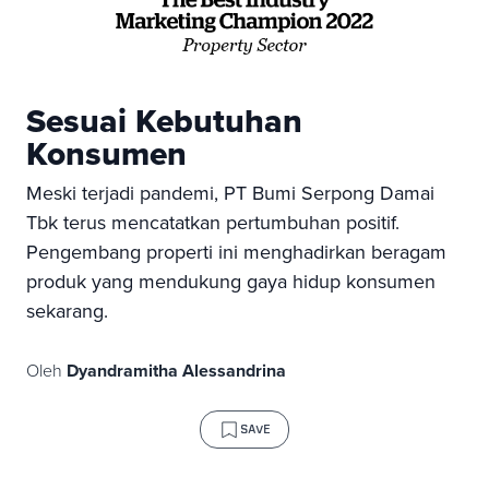
Sesuai Kebutuhan
Konsumen
Meski terjadi pandemi, PT Bumi Serpong Damai
Tbk terus mencatatkan pertumbuhan positif.
Pengembang properti ini menghadirkan beragam
produk yang mendukung gaya hidup konsumen
sekarang.
Oleh
Dyandramitha Alessandrina
SAVE