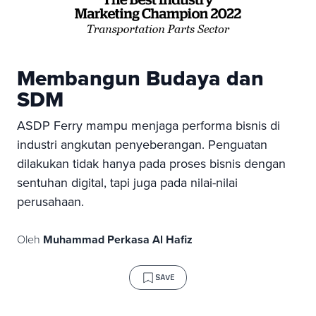
Membangun Budaya dan
SDM
ASDP Ferry mampu menjaga performa bisnis di
industri angkutan penyeberangan. Penguatan
dilakukan tidak hanya pada proses bisnis dengan
sentuhan digital, tapi juga pada nilai-nilai
perusahaan.
Oleh
Muhammad Perkasa Al Hafiz
SAVE