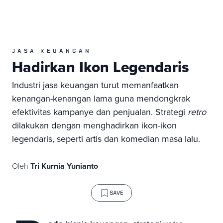
JASA KEUANGAN
Hadirkan Ikon Legendaris
Industri jasa keuangan turut memanfaatkan
kenangan-kenangan lama guna mendongkrak
efektivitas kampanye dan penjualan. Strategi
retro
dilakukan dengan menghadirkan ikon-ikon
legendaris, seperti artis dan komedian masa lalu.
Oleh
Tri Kurnia Yunianto
SAVE