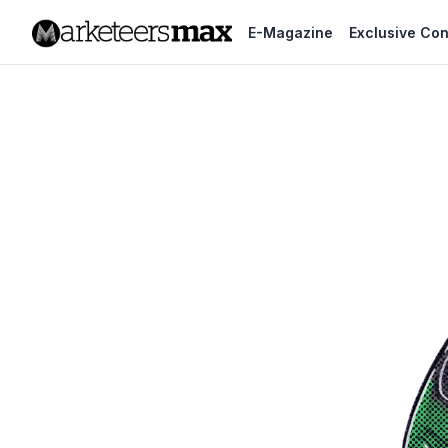
E-Magazine
Exclusive Con