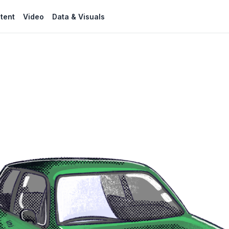
tent
Video
Data & Visuals