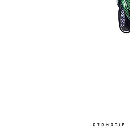
OTOMOTIF