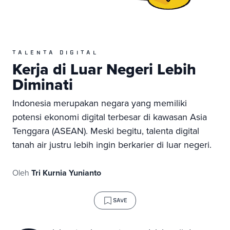
TALENTA DIGITAL
Kerja di Luar Negeri Lebih
Diminati
Indonesia merupakan negara yang memiliki
potensi ekonomi digital terbesar di kawasan Asia
Tenggara (ASEAN). Meski begitu, talenta digital
tanah air justru lebih ingin berkarier di luar negeri.
Oleh
Tri Kurnia Yunianto
SAVE