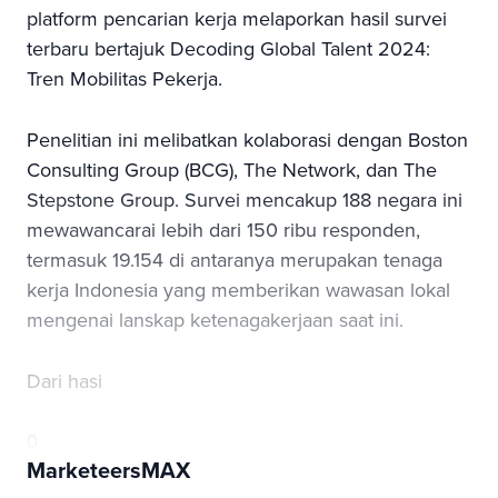
platform pencarian kerja melaporkan hasil survei
terbaru bertajuk Decoding Global Talent 2024:
Tren Mobilitas Pekerja.
Penelitian ini melibatkan kolaborasi dengan Boston
Consulting Group (BCG), The Network, dan The
Stepstone Group. Survei mencakup 188 negara ini
mewawancarai lebih dari 150 ribu responden,
termasuk 19.154 di antaranya merupakan tenaga
kerja Indonesia yang memberikan wawasan lokal
mengenai lanskap ketenagakerjaan saat ini.
Dari hasi
0
MarketeersMAX