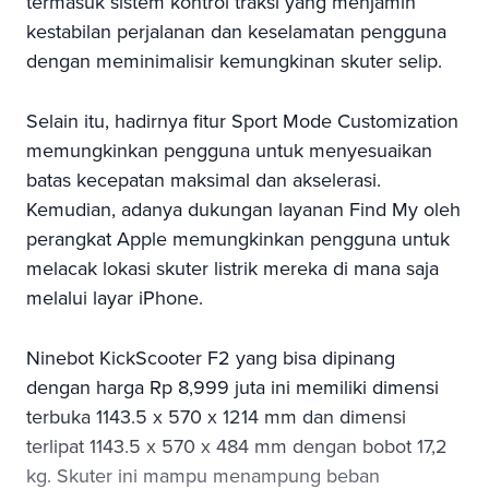
termasuk sistem kontrol traksi yang menjamin
kestabilan perjalanan dan keselamatan pengguna
dengan meminimalisir kemungkinan skuter selip.
Selain itu, hadirnya fitur Sport Mode Customization
memungkinkan pengguna untuk menyesuaikan
batas kecepatan maksimal dan akselerasi.
Kemudian, adanya dukungan layanan Find My oleh
perangkat Apple memungkinkan pengguna untuk
melacak lokasi skuter listrik mereka di mana saja
melalui layar iPhone.
Ninebot KickScooter F2 yang bisa dipinang
dengan harga Rp 8,999 juta ini memiliki dimensi
terbuka 1143.5 x 570 x 1214 mm dan dimensi
terlipat 1143.5 x 570 x 484 mm dengan bobot 17,2
kg. Skuter ini mampu menampung beban