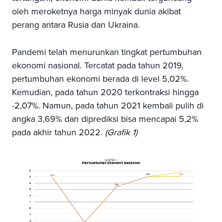
oleh meroketnya harga minyak dunia akibat
perang antara Rusia dan Ukraina.
Pandemi telah menurunkan tingkat pertumbuhan
ekonomi nasional. Tercatat pada tahun 2019,
pertumbuhan ekonomi berada di level 5,02%.
Kemudian, pada tahun 2020 terkontraksi hingga
-2,07%. Namun, pada tahun 2021 kembali pulih di
angka 3,69% dan diprediksi bisa mencapai 5,2%
pada akhir tahun 2022.
(Grafik 1)