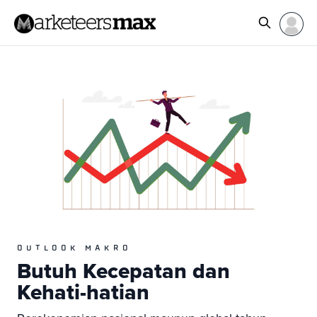
OUTLOOK MAKRO
Butuh Kecepatan dan
Kehati-hatian