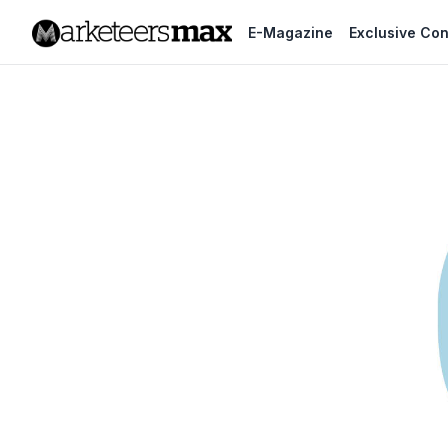
E-Magazine
Exclusive Con