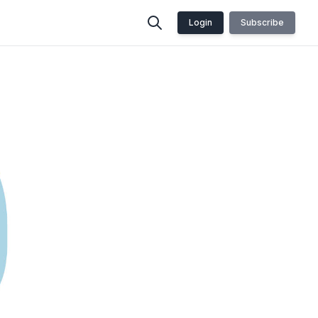
Login
Subscribe