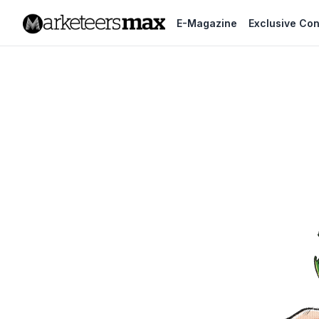
E-Magazine
Exclusive Con