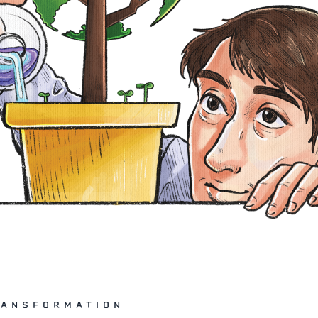
RANSFORMATION