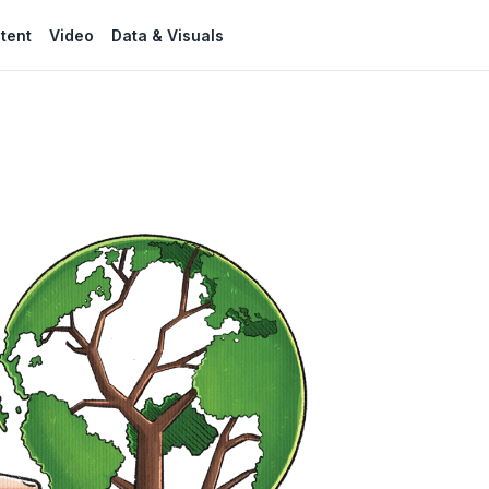
tent
Video
Data & Visuals