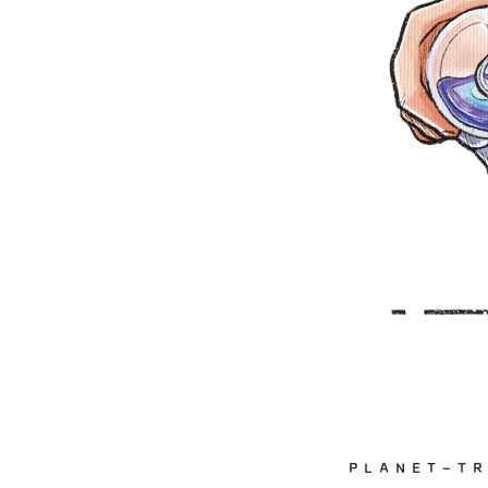
PLANET-T