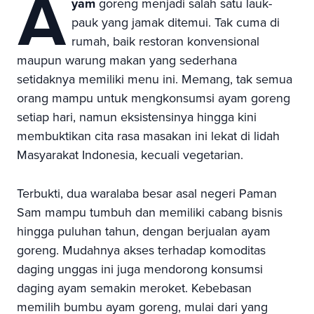
A
yam
goreng menjadi salah satu lauk-
pauk yang jamak ditemui. Tak cuma di
rumah, baik restoran konvensional
maupun warung makan yang sederhana
setidaknya memiliki menu ini. Memang, tak semua
orang mampu untuk mengkonsumsi ayam goreng
setiap hari, namun eksistensinya hingga kini
membuktikan cita rasa masakan ini lekat di lidah
Masyarakat Indonesia, kecuali vegetarian.
Terbukti, dua waralaba besar asal negeri Paman
Sam mampu tumbuh dan memiliki cabang bisnis
hingga puluhan tahun, dengan berjualan ayam
goreng. Mudahnya akses terhadap komoditas
daging unggas ini juga mendorong konsumsi
daging ayam semakin meroket. Kebebasan
memilih bumbu ayam goreng, mulai dari yang