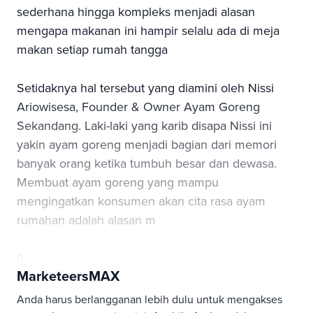
sederhana hingga kompleks menjadi alasan
mengapa makanan ini hampir selalu ada di meja
makan setiap rumah tangga
Setidaknya hal tersebut yang diamini oleh Nissi
Ariowisesa, Founder & Owner Ayam Goreng
Sekandang. Laki-laki yang karib disapa Nissi ini
yakin ayam goreng menjadi bagian dari memori
banyak orang ketika tumbuh besar dan dewasa.
Membuat ayam goreng yang mampu
mengingatkan konsumen akan cita rasa ayam
rumahan adalah alasan m
0
MarketeersMAX
Anda harus berlangganan lebih dulu untuk mengakses