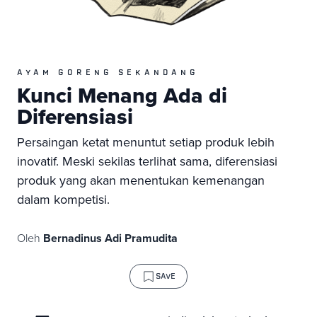
AYAM GORENG SEKANDANG
Kunci Menang Ada di
Diferensiasi
Persaingan ketat menuntut setiap produk lebih
inovatif. Meski sekilas terlihat sama, diferensiasi
produk yang akan menentukan kemenangan
dalam kompetisi.
Oleh
Bernadinus Adi Pramudita
SAVE