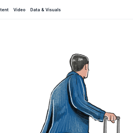
tent
Video
Data & Visuals