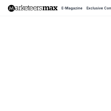
E-Magazine
Exclusive Con