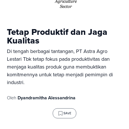
Tetap Produktif dan Jaga
Kualitas
Di tengah berbagai tantangan, PT Astra Agro
Lestari Tbk tetap fokus pada produktivitas dan
menjaga kualitas produk guna membuktikan
komitmennya untuk tetap menjadi pemimpin di
industri.
Oleh
Dyandramitha Alessandrina
SAVE