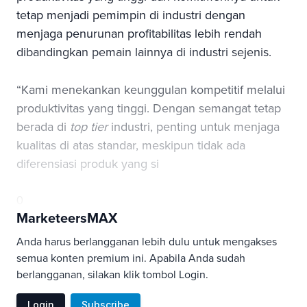
tetap menjadi pemimpin di industri dengan
menjaga penurunan profitabilitas lebih rendah
dibandingkan pemain lainnya di industri sejenis.
“Kami menekankan keunggulan kompetitif melalui
produktivitas yang tinggi. Dengan semangat tetap
berada di
top tier
industri, penting untuk menjaga
kualitas di atas standar, meskipun tidak ada
diferensiasi produk yang si
0
MarketeersMAX
Anda harus berlangganan lebih dulu untuk mengakses
semua konten premium ini. Apabila Anda sudah
berlangganan, silakan klik tombol Login.
Login
Subscribe