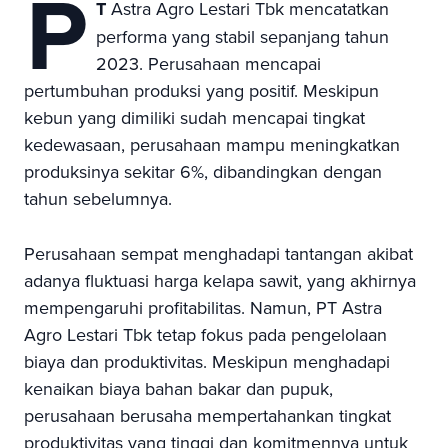
P
T
Astra Agro Lestari Tbk mencatatkan
performa yang stabil sepanjang tahun
2023. Perusahaan mencapai
pertumbuhan produksi yang positif. Meskipun
kebun yang dimiliki sudah mencapai tingkat
kedewasaan, perusahaan mampu meningkatkan
produksinya sekitar 6%, dibandingkan dengan
tahun sebelumnya.
Perusahaan sempat menghadapi tantangan akibat
adanya fluktuasi harga kelapa sawit, yang akhirnya
mempengaruhi profitabilitas. Namun, PT Astra
Agro Lestari Tbk tetap fokus pada pengelolaan
biaya dan produktivitas. Meskipun menghadapi
kenaikan biaya bahan bakar dan pupuk,
perusahaan berusaha mempertahankan tingkat
produktivitas yang tinggi dan komitmennya untuk