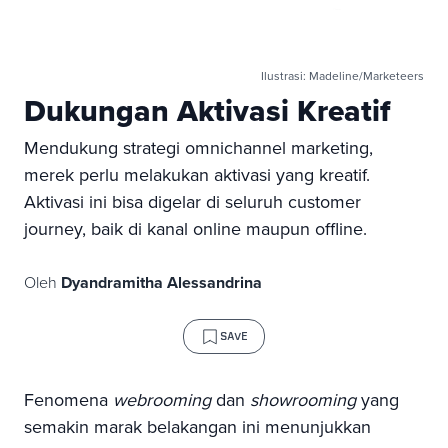
Ilustrasi: Madeline/Marketeers
Dukungan Aktivasi Kreatif
Mendukung strategi omnichannel marketing,
merek perlu melakukan aktivasi yang kreatif.
Aktivasi ini bisa digelar di seluruh customer
journey, baik di kanal online maupun offline.
Oleh
Dyandramitha Alessandrina
SAVE
Fenomena
webrooming
dan
showrooming
yang
semakin marak belakangan ini menunjukkan