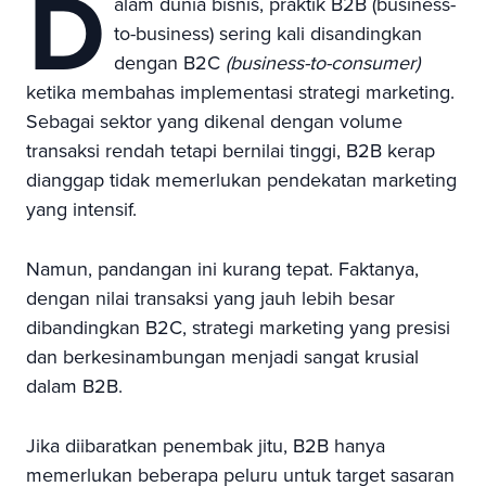
D
alam dunia bisnis, praktik B2B (business-
to-business) sering kali disandingkan
dengan B2C
(business-to-consumer)
ketika membahas implementasi strategi marketing.
Sebagai sektor yang dikenal dengan volume
transaksi rendah tetapi bernilai tinggi, B2B kerap
dianggap tidak memerlukan pendekatan marketing
yang intensif.
Namun, pandangan ini kurang tepat. Faktanya,
dengan nilai transaksi yang jauh lebih besar
dibandingkan B2C, strategi marketing yang presisi
dan berkesinambungan menjadi sangat krusial
dalam B2B.
Jika diibaratkan penembak jitu, B2B hanya
memerlukan beberapa peluru untuk target sasaran