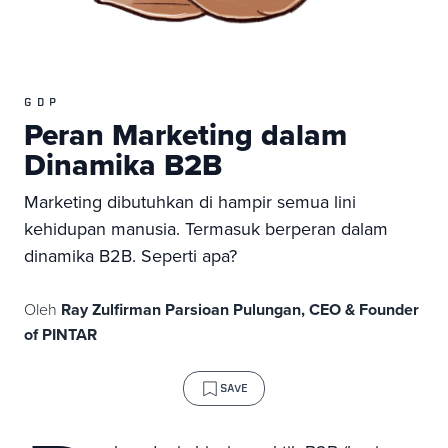
GDP
Peran Marketing dalam
Dinamika B2B
Marketing dibutuhkan di hampir semua lini
kehidupan manusia. Termasuk berperan dalam
dinamika B2B. Seperti apa?
Oleh
Ray Zulfirman Parsioan Pulungan, CEO & Founder
of PINTAR
SAVE