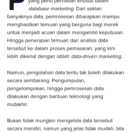
yang perlu perhatian khusus dalam
database marketing
. Dari sekian
banyaknya data, pemrosesan diharapkan mampu
menghasilkan temuan yang berguna bagi merek
untuk menjadi acuan dalam mengambil keputusan.
Hingga penerapan temuan dari analisis data
tersebut ke dalam proses pemasaran, yang kini
lebih dikenal dengan istilah
data-driven marketing.
Namun, pengolahan data tentu tak boleh dilakukan
secara sembarang. Pengumpulan,
pengelompokan, hingga pemrosesan data
dilakukan dengan bantuan teknologi yang
mutakhir.
Bukan tidak mungkin mengelola data tersebut
secara mandiri, namun yang jelas tidak mudah, bila