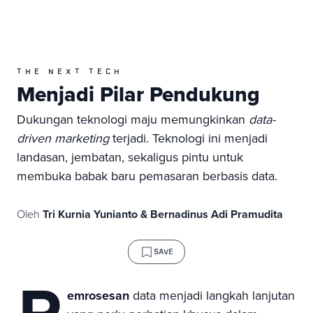
THE NEXT TECH
Menjadi Pilar Pendukung
Dukungan teknologi maju memungkinkan
data-
driven marketing
terjadi. Teknologi ini menjadi
landasan, jembatan, sekaligus pintu untuk
membuka babak baru pemasaran berbasis data.
Oleh
Tri Kurnia Yunianto & Bernadinus Adi Pramudita
SAVE
P
emrosesan
data menjadi langkah lanjutan