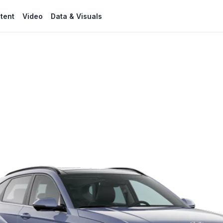
tent
Video
Data & Visuals