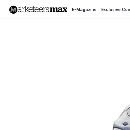
E-Magazine
Exclusive Con