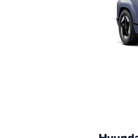
Hyunda