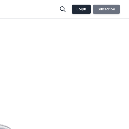
Login
Subscribe