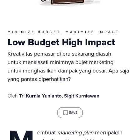
MINIMIZE BUDGET, MAXIMIZE IMPACT
Low Budget High Impact
Kreativitas pemasar di era sekarang diasah
untuk mensiasati minimnya bujet marketing
untuk menghasilkan dampak yang besar. Apa saja
yang pantas diperhatikan?
Oleh
Tri Kurnia Yunianto, Sigit Kurniawan
SAVE
embuat
marketing plan
merupakan