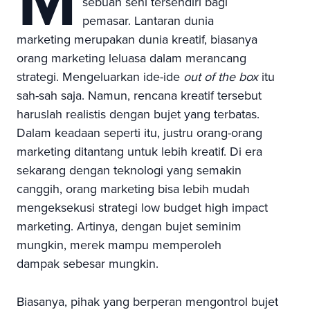
M
sebuah seni tersendiri bagi
pemasar. Lantaran dunia
marketing merupakan dunia kreatif, biasanya
orang marketing leluasa dalam merancang
strategi. Mengeluarkan ide-ide
out of the box
itu
sah-sah saja. Namun, rencana kreatif tersebut
haruslah realistis dengan bujet yang terbatas.
Dalam keadaan seperti itu, justru orang-orang
marketing ditantang untuk lebih kreatif. Di era
sekarang dengan teknologi yang semakin
canggih, orang marketing bisa lebih mudah
mengeksekusi strategi low budget high impact
marketing. Artinya, dengan bujet seminim
mungkin, merek mampu memperoleh
dampak sebesar mungkin.
Biasanya, pihak yang berperan mengontrol bujet