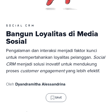
SOCIAL CRM
Bangun Loyalitas di Media
Sosial
Pengalaman dan interaksi menjadi faktor kunci
untuk mempertahankan loyalitas pelanggan.
Social
CRM
menjadi solusi inovatif untuk mendukung
proses
customer engagement
yang lebih efektif.
Oleh
Dyandramitha Alessandrina
SAVE