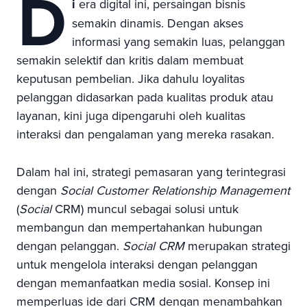
D
i
era digital ini, persaingan bisnis
semakin dinamis. Dengan akses
informasi yang semakin luas, pelanggan
semakin selektif dan kritis dalam membuat
keputusan pembelian. Jika dahulu loyalitas
pelanggan didasarkan pada kualitas produk atau
layanan, kini juga dipengaruhi oleh kualitas
interaksi dan pengalaman yang mereka rasakan.
Dalam hal ini, strategi pemasaran yang terintegrasi
dengan
Social Customer Relationship Management
(
Social
CRM) muncul sebagai solusi untuk
membangun dan mempertahankan hubungan
dengan pelanggan.
Social CRM
merupakan strategi
untuk mengelola interaksi dengan pelanggan
dengan memanfaatkan media sosial. Konsep ini
memperluas ide dari CRM dengan menambahkan