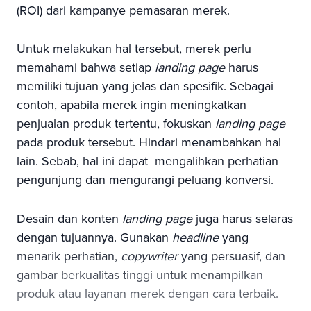
(ROI) dari kampanye pemasaran merek.
Untuk melakukan hal tersebut, merek perlu
memahami bahwa setiap
landing page
harus
memiliki tujuan yang jelas dan spesifik. Sebagai
contoh, apabila merek ingin meningkatkan
penjualan produk tertentu, fokuskan
landing page
pada produk tersebut. Hindari menambahkan hal
lain. Sebab, hal ini dapat mengalihkan perhatian
pengunjung dan mengurangi peluang konversi.
Desain dan konten
landing page
juga harus selaras
dengan tujuannya. Gunakan
headline
yang
menarik perhatian,
copywriter
yang persuasif, dan
gambar berkualitas tinggi untuk menampilkan
produk atau layanan merek dengan cara terbaik.