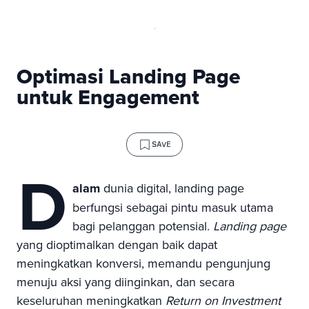
Optimasi Landing Page
untuk Engagement
SAVE
D
alam
dunia digital, landing page
berfungsi sebagai pintu masuk utama
bagi pelanggan potensial.
Landing page
yang dioptimalkan dengan baik dapat
meningkatkan konversi, memandu pengunjung
menuju aksi yang diinginkan, dan secara
keseluruhan meningkatkan
Return on Investment