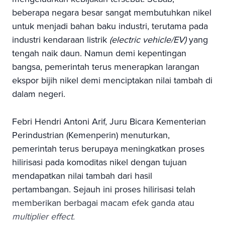
beberapa negara besar sangat membutuhkan nikel
untuk menjadi bahan baku industri, terutama pada
industri kendaraan listrik
(electric vehicle/EV)
yang
tengah naik daun. Namun demi kepentingan
bangsa, pemerintah terus menerapkan larangan
ekspor bijih nikel demi menciptakan nilai tambah di
dalam negeri.
Febri Hendri Antoni Arif, Juru Bicara Kementerian
Perindustrian (Kemenperin) menuturkan,
pemerintah terus berupaya meningkatkan proses
hilirisasi pada komoditas nikel dengan tujuan
mendapatkan nilai tambah dari hasil
pertambangan. Sejauh ini proses hilirisasi telah
memberikan berbagai macam efek ganda atau
multiplier effect.