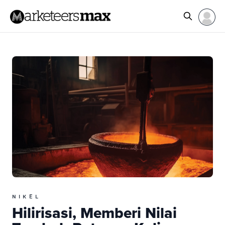
NIKEL
Hilirisasi, Memberi Nilai