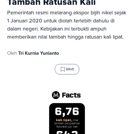
Tambah Ratusan Kali
Pemerintah resmi melarang ekspor bijih nikel sejak
1 Januari 2020 untuk diolah terlebih dahulu di
dalam negeri. Kebijakan ini terbukti ampuh
memberikan nilai tambah hingga ratusan kali lipat.
Oleh
Tri Kurnia Yunianto
SAVE