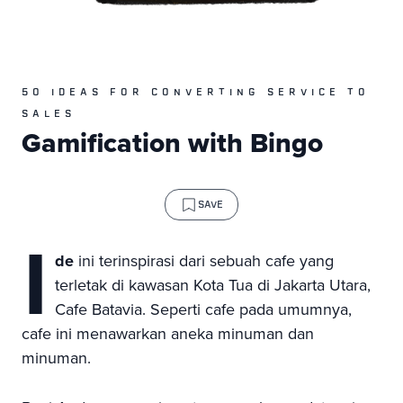
50 IDEAS FOR CONVERTING SERVICE TO
SALES
Gamification with Bingo
SAVE
I
de
ini terinspirasi dari sebuah cafe yang
terletak di kawasan Kota Tua di Jakarta Utara,
Cafe Batavia. Seperti cafe pada umumnya,
cafe ini menawarkan aneka minuman dan
minuman.