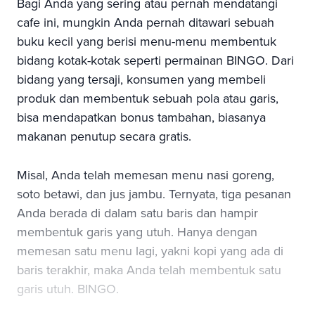
Bagi Anda yang sering atau pernah mendatangi
cafe ini, mungkin Anda pernah ditawari sebuah
buku kecil yang berisi menu-menu membentuk
bidang kotak-kotak seperti permainan BINGO. Dari
bidang yang tersaji, konsumen yang membeli
produk dan membentuk sebuah pola atau garis,
bisa mendapatkan bonus tambahan, biasanya
makanan penutup secara gratis.
Misal, Anda telah memesan menu nasi goreng,
soto betawi, dan jus jambu. Ternyata, tiga pesanan
Anda berada di dalam satu baris dan hampir
membentuk garis yang utuh. Hanya dengan
memesan satu menu lagi, yakni kopi yang ada di
baris terakhir, maka Anda telah membentuk satu
garis utuh. BINGO.